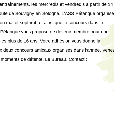
 entraînements, les mercredis et vendredis à partir de 14
route de Souvigny-en-Sologne. L’ASS-Pétanque organis
 mai et septembre, ainsi que le concours dans le
ASS-Pétanque vous propose de devenir membre pour une
r les plus de 16 ans. Votre adhésion vous donne la
 aux deux concours amicaux organisés dans l’année. Vene
s moments de détente. Le Bureau. Contact :