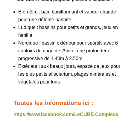
Bien-être : bain bouillonnant et vapeur chaude
pour une détente parfaite
Ludique : bassins pour petits et grands, jeux en
famille
Nordique : bassin extérieur pour sportifs avec 6
couloirs de nage de 25m et une profondeur
progressive de 1.40m à 2.50m
Extérieur : aux beaux jours, espace de jeux pour
les plus petits et solarium, plages minérales et
végétales pour tous
Toutes les informations ici :
https://www.facebook.com/LeCUBE.Complexe