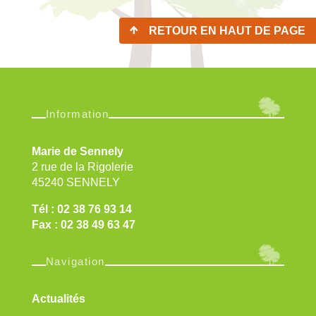
RETOUR EN HAUT DE PAGE
Information
Marie de Sennely
2 rue de la Rigolerie
45240 SENNELY
Tél : 02 38 76 93 14
Fax : 02 38 49 63 47
Navigation
Actualités