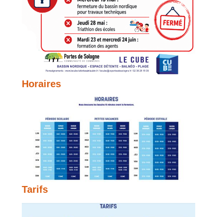
Horaires
Tarifs