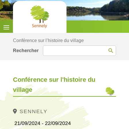
Conférence sur l’histoire du village
Search Button
Search
for:
Conférence sur l'histoire du
village
SENNELY
21/09/2024 - 22/09/2024