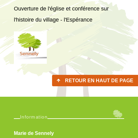
Ouverture de l'église et conférence sur
l'histoire du village - l'Espérance
RETOUR EN HAUT DE PAGE
Information
Marie de Sennely