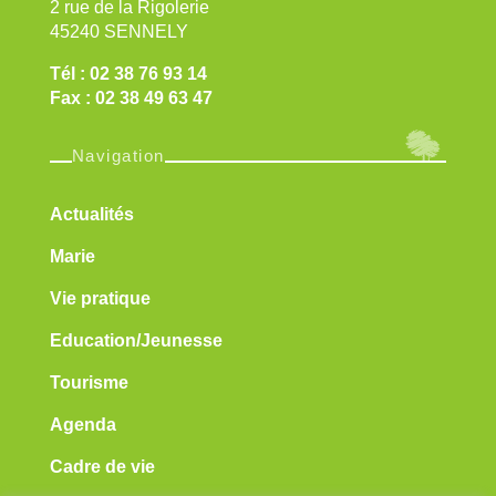
2 rue de la Rigolerie
45240 SENNELY
Tél : 02 38 76 93 14
Fax : 02 38 49 63 47
Navigation
Actualités
Marie
Vie pratique
Education/Jeunesse
Tourisme
Agenda
Cadre de vie