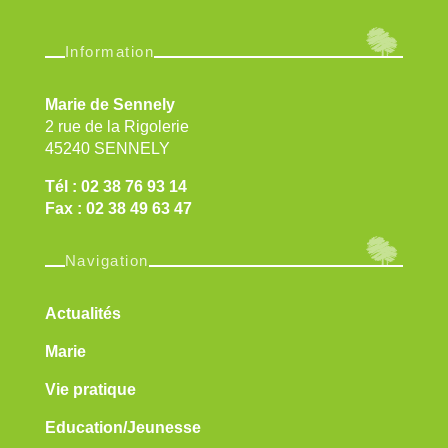
Information
Marie de Sennely
2 rue de la Rigolerie
45240 SENNELY
Tél : 02 38 76 93 14
Fax : 02 38 49 63 47
Navigation
Actualités
Marie
Vie pratique
Education/Jeunesse