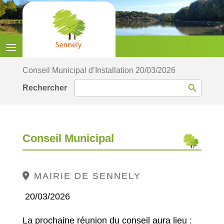
Conseil Municipal d’Installation 20/03/2026
Search Button
Search
for:
Conseil Municipal
MAIRIE DE SENNELY
20/03/2026
La prochaine réunion du conseil aura lieu :