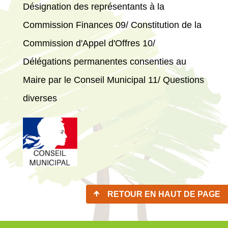
Désignation des représentants à la
Commission Finances 09/ Constitution de la
Commission d'Appel d'Offres 10/
Délégations permanentes consenties au
Maire par le Conseil Municipal 11/ Questions
diverses
RETOUR EN HAUT DE PAGE