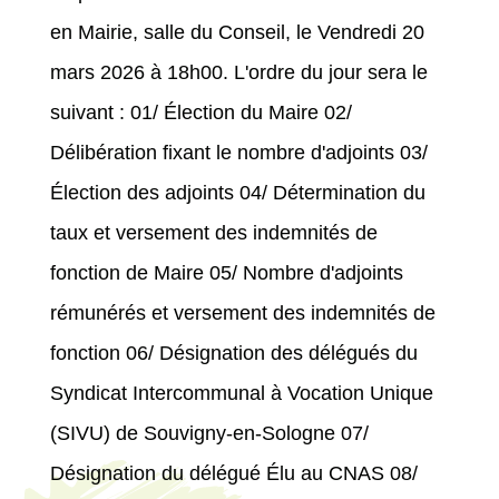
en Mairie, salle du Conseil, le Vendredi 20
mars 2026 à 18h00. L'ordre du jour sera le
suivant : 01/ Élection du Maire 02/
Délibération fixant le nombre d'adjoints 03/
Élection des adjoints 04/ Détermination du
taux et versement des indemnités de
fonction de Maire 05/ Nombre d'adjoints
rémunérés et versement des indemnités de
fonction 06/ Désignation des délégués du
Syndicat Intercommunal à Vocation Unique
(SIVU) de Souvigny-en-Sologne 07/
Désignation du délégué Élu au CNAS 08/