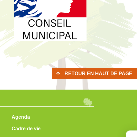
RETOUR EN HAUT DE PAGE
Agenda
Cadre de vie