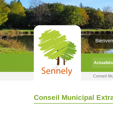
Actualités
Conseil Mu
Conseil Municipal Extr