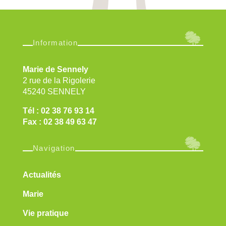
Information
Marie de Sennely
2 rue de la Rigolerie
45240 SENNELY
Tél : 02 38 76 93 14
Fax : 02 38 49 63 47
Navigation
Actualités
Marie
Vie pratique