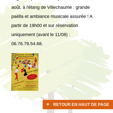
août, à l'étang de Villechaume : grande
paëlla et ambiance musicale assurée ! A
partir de 19h00 et sur réservation
uniquement (avant le 11/08) :
06.76.79.54.68.
RETOUR EN HAUT DE PAGE