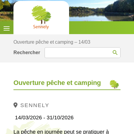
Ouverture pêche et camping – 14/03
Search Button
Search
for:
Ouverture pêche et camping
SENNELY
14/03/2026 - 31/10/2026
La pêche en journée peut se pratiquer à