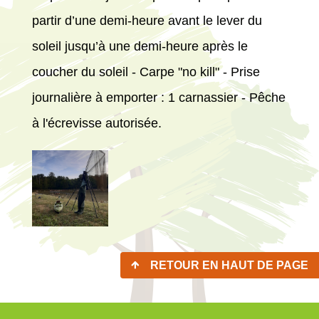
partir d’une demi-heure avant le lever du
soleil jusqu’à une demi-heure après le
coucher du soleil - Carpe "no kill" - Prise
journalière à emporter : 1 carnassier - Pêche
à l'écrevisse autorisée.
RETOUR EN HAUT DE PAGE