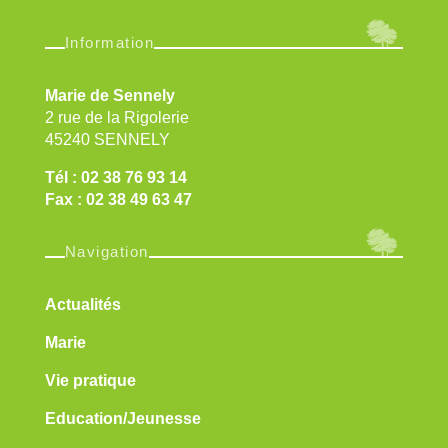
Information
Marie de Sennely
2 rue de la Rigolerie
45240 SENNELY
Tél : 02 38 76 93 14
Fax : 02 38 49 63 47
Navigation
Actualités
Marie
Vie pratique
Education/Jeunesse