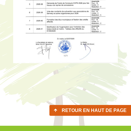
RETOUR EN HAUT DE PAGE