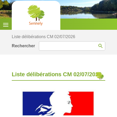
Liste délibérations CM 02/07/2026
Search Button
Search
for:
Liste délibérations CM 02/07/2026