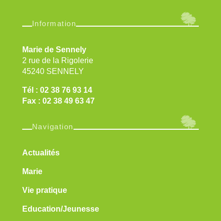
Information
Marie de Sennely
2 rue de la Rigolerie
45240 SENNELY
Tél : 02 38 76 93 14
Fax : 02 38 49 63 47
Navigation
Actualités
Marie
Vie pratique
Education/Jeunesse