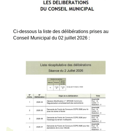
Ci-dessous la liste des délibérations prises au
Conseil Municipal du 02 juillet 2026 :